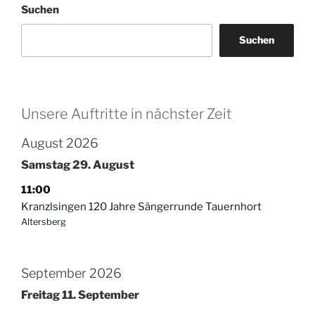
Suchen
Suchen
Unsere Auftritte in nächster Zeit
August 2026
Samstag
29.
August
11:00
Kranzlsingen 120 Jahre Sängerrunde Tauernhort
Altersberg
September 2026
Freitag
11.
September