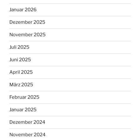
Januar 2026
Dezember 2025
November 2025
Juli 2025
Juni 2025
April 2025
März 2025
Februar 2025
Januar 2025
Dezember 2024
November 2024