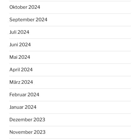
Oktober 2024
September 2024
Juli 2024
Juni 2024
Mai 2024
April 2024
März 2024
Februar 2024
Januar 2024
Dezember 2023
November 2023