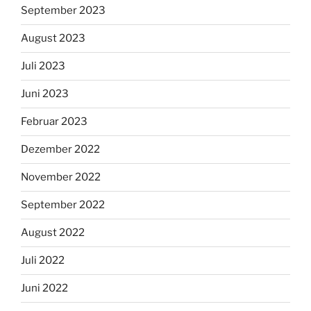
September 2023
August 2023
Juli 2023
Juni 2023
Februar 2023
Dezember 2022
November 2022
September 2022
August 2022
Juli 2022
Juni 2022