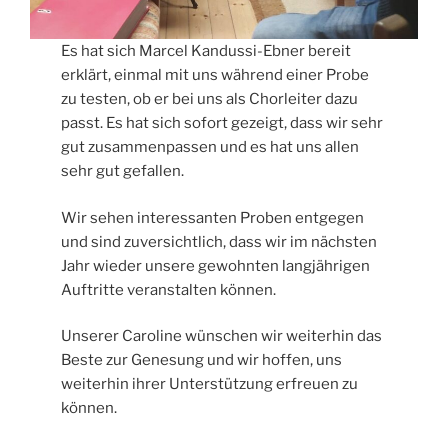
Es hat sich Marcel Kandussi-Ebner bereit
erklärt, einmal mit uns während einer Probe
zu testen, ob er bei uns als Chorleiter dazu
passt. Es hat sich sofort gezeigt, dass wir sehr
gut zusammenpassen und es hat uns allen
sehr gut gefallen.
Wir sehen interessanten Proben entgegen
und sind zuversichtlich, dass wir im nächsten
Jahr wieder unsere gewohnten langjährigen
Auftritte veranstalten können.
Unserer Caroline wünschen wir weiterhin das
Beste zur Genesung und wir hoffen, uns
weiterhin ihrer Unterstützung erfreuen zu
können.