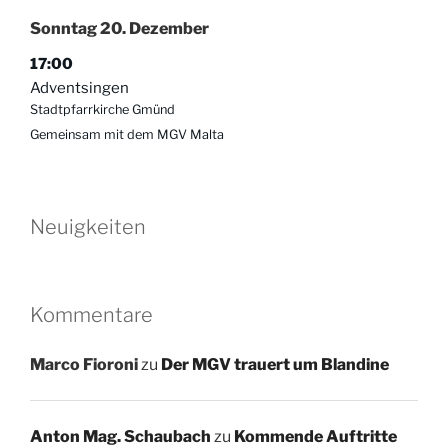
Sonntag
20.
Dezember
17:00
Adventsingen
Stadtpfarrkirche Gmünd
Gemeinsam mit dem MGV Malta
Neuigkeiten
Kommentare
Marco Fioroni
zu
Der MGV trauert um Blandine
Anton Mag. Schaubach
zu
Kommende Auftritte