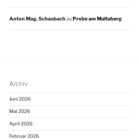
Anton Mag. Schaubach
zu
Probe am Maltaberg
Archiv
Juni 2026
Mai 2026
April 2026
Februar 2026