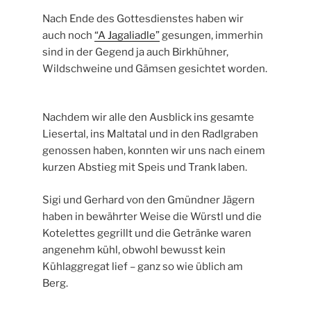
Nach Ende des Gottesdienstes haben wir
auch noch
“A Jagaliadle”
gesungen, immerhin
sind in der Gegend ja auch Birkhühner,
Wildschweine und Gämsen gesichtet worden.
Nachdem wir alle den Ausblick ins gesamte
Liesertal, ins Maltatal und in den Radlgraben
genossen haben, konnten wir uns nach einem
kurzen Abstieg mit Speis und Trank laben.
Sigi und Gerhard von den Gmündner Jägern
haben in bewährter Weise die Würstl und die
Kotelettes gegrillt und die Getränke waren
angenehm kühl, obwohl bewusst kein
Kühlaggregat lief – ganz so wie üblich am
Berg.