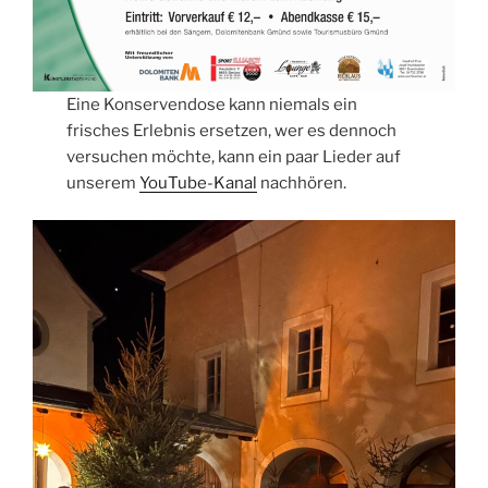
Eine Konservendose kann niemals ein
frisches Erlebnis ersetzen, wer es dennoch
versuchen möchte, kann ein paar Lieder auf
unserem
YouTube-Kanal
nachhören.