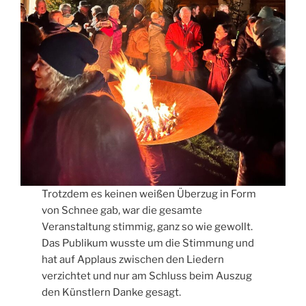
Trotzdem es keinen weißen Überzug in Form
von Schnee gab, war die gesamte
Veranstaltung stimmig, ganz so wie gewollt.
Das Publikum wusste um die Stimmung und
hat auf Applaus zwischen den Liedern
verzichtet und nur am Schluss beim Auszug
den Künstlern Danke gesagt.