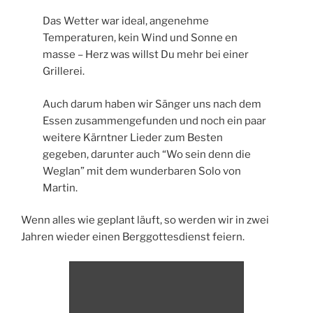
Das Wetter war ideal, angenehme
Temperaturen, kein Wind und Sonne en
masse – Herz was willst Du mehr bei einer
Grillerei.
Auch darum haben wir Sänger uns nach dem
Essen zusammengefunden und noch ein paar
weitere Kärntner Lieder zum Besten
gegeben, darunter auch “Wo sein denn die
Weglan” mit dem wunderbaren Solo von
Martin.
Wenn alles wie geplant läuft, so werden wir in zwei
Jahren wieder einen Berggottesdienst feiern.