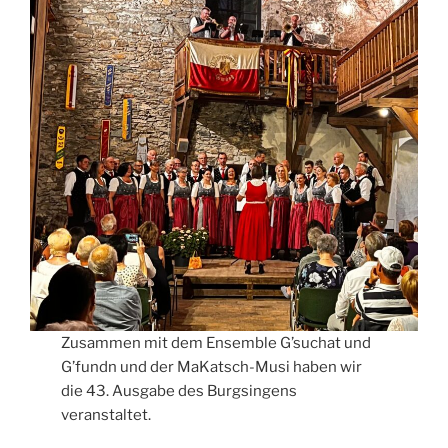
Zusammen mit dem Ensemble G’suchat und
G’fundn und der MaKatsch-Musi haben wir
die 43. Ausgabe des Burgsingens
veranstaltet.