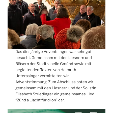
Das diesjährige Adventsingen war sehr gut
besucht. Gemeinsam mit den Liesnern und
Bläsern der Stadtkapelle Gmünd sowie mit
begleitenden Texten von Helmuth
Unterasinger vermittelten wir
Adventstimmung. Zum Abschluss boten wir
gemeinsam mit den Liesnern und der Solistin
Elisabeth Striedinger ein gemeinsames Lied
“Zünd a Liacht für di on” dar.