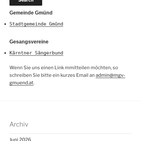
Gemeinde Gmünd
Stadtgemeinde Gmünd
Gesangsvereine
Kärntner Sängerbund
Wenn Sie uns einen Link mmitteilen möchten, so
schreiben Sie bitte ein kurzes Email an
admin@mgv-
gmuend.at
.
Archiv
Juni 2026