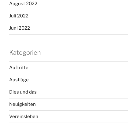
August 2022
Juli 2022
Juni 2022
Kategorien
Auftritte
Ausflüge
Dies und das
Neuigkeiten
Vereinsleben