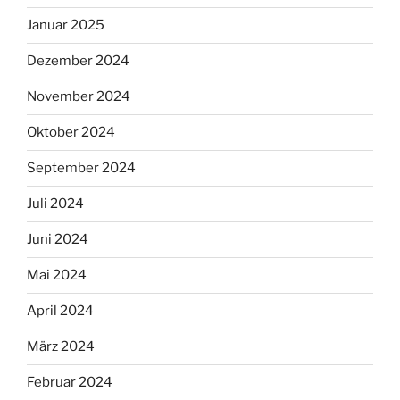
Januar 2025
Dezember 2024
November 2024
Oktober 2024
September 2024
Juli 2024
Juni 2024
Mai 2024
April 2024
März 2024
Februar 2024