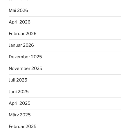
Mai 2026
April 2026
Februar 2026
Januar 2026
Dezember 2025
November 2025
Juli 2025
Juni 2025
April 2025
März 2025
Februar 2025