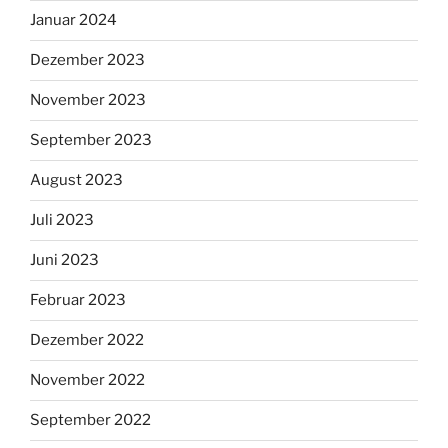
Januar 2024
Dezember 2023
November 2023
September 2023
August 2023
Juli 2023
Juni 2023
Februar 2023
Dezember 2022
November 2022
September 2022