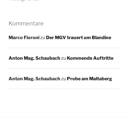
Kommentare
Marco Fioroni
zu
Der MGV trauert um Blandine
Anton Mag. Schaubach
zu
Kommende Auftritte
Anton Mag. Schaubach
zu
Probe am Maltaberg