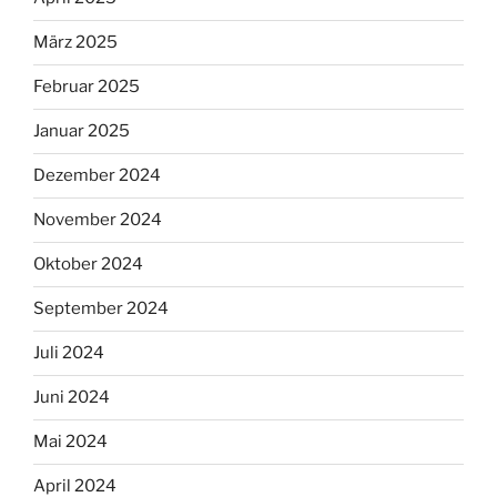
März 2025
Februar 2025
Januar 2025
Dezember 2024
November 2024
Oktober 2024
September 2024
Juli 2024
Juni 2024
Mai 2024
April 2024