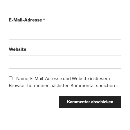
E-Mail-Adresse
*
Website
Name, E-Mail-Adresse und Website in diesem
Browser für meinen nächsten Kommentar speichern.