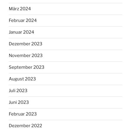
März 2024
Februar 2024
Januar 2024
Dezember 2023
November 2023
September 2023
August 2023
Juli 2023
Juni 2023
Februar 2023
Dezember 2022