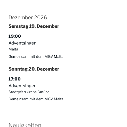
Dezember 2026
Samstag
19.
Dezember
19:00
Adventsingen
Malta
Gemeinsam mit dem MGV Malta
Sonntag
20.
Dezember
17:00
Adventsingen
Stadtpfarrkirche Gmünd
Gemeinsam mit dem MGV Malta
Neuigkeiten