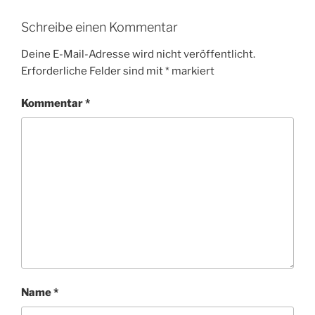
Schreibe einen Kommentar
Deine E-Mail-Adresse wird nicht veröffentlicht.
Erforderliche Felder sind mit
*
markiert
Kommentar
*
Name
*