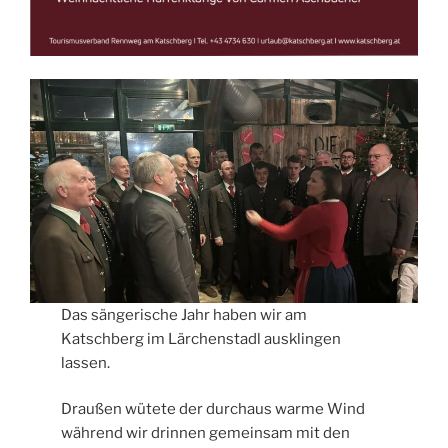
Das sängerische Jahr haben wir am
Katschberg im Lärchenstadl ausklingen
lassen.
Draußen wütete der durchaus warme Wind
während wir drinnen gemeinsam mit den