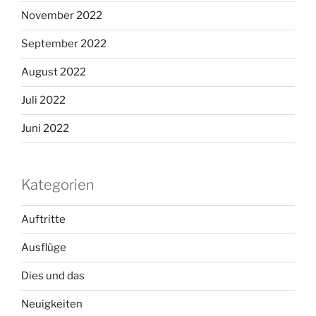
November 2022
September 2022
August 2022
Juli 2022
Juni 2022
Kategorien
Auftritte
Ausflüge
Dies und das
Neuigkeiten