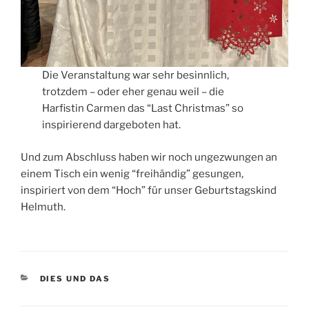
Die Veranstaltung war sehr besinnlich,
trotzdem – oder eher genau weil – die
Harfistin Carmen das “Last Christmas” so
inspirierend dargeboten hat.
Und zum Abschluss haben wir noch ungezwungen an
einem Tisch ein wenig “freihändig” gesungen,
inspiriert von dem “Hoch” für unser Geburtstagskind
Helmuth.
KATEGORIEN
DIES UND DAS