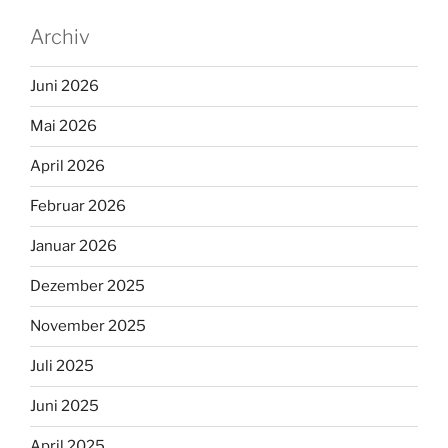
Archiv
Juni 2026
Mai 2026
April 2026
Februar 2026
Januar 2026
Dezember 2025
November 2025
Juli 2025
Juni 2025
April 2025